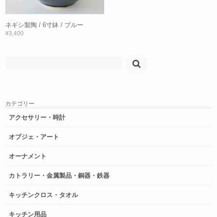
ネギシ製陶 / 6寸鉢 / ブルー
¥3,400
検
索:
カテゴリー
アクセサリー・時計
オブジェ・アート
オーナメント
カトラリー・金属製品・銅器・鉄器
キッチンクロス・タオル
キッチン用品