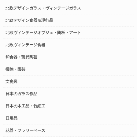
北欧デザインガラス・ヴィンテージガラス
北欧デザイン食器※現行品
北欧ヴィンテージオブジェ・陶板・アート
北欧ヴィンテージ食器
和食器・現代陶芸
掃除・園芸
文房具
日本のガラス作品
日本の木工品・竹細工
日用品
花器・フラワーベース