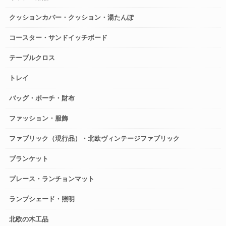
クッションカバー・クッション・湯たんぽ
コースター・サンドイッチボード
テーブルクロス
トレイ
バッグ・ポーチ・財布
ファッション・服飾
ファブリック（現行品）・北欧ヴィンテージファブリック
ブランケット
プレース・ランチョンマット
ランプシェード・照明
北欧の木工品