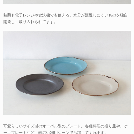
釉薬も電子レンジや食洗機でも使える、水分が浸透しにくいものを独自
開発し、取り入れられてます。
可愛らしいサイズ感のオーバル型のプレート。各種料理の盛り皿や、ケ
ーキプレートなど、幅広い利用シーンで活躍してくれます。