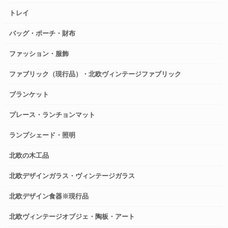
トレイ
バッグ・ポーチ・財布
ファッション・服飾
ファブリック（現行品）・北欧ヴィンテージファブリック
ブランケット
プレース・ランチョンマット
ランプシェード・照明
北欧の木工品
北欧デザインガラス・ヴィンテージガラス
北欧デザイン食器※現行品
北欧ヴィンテージオブジェ・陶板・アート