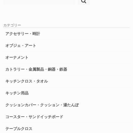
索:
カテゴリー
アクセサリー・時計
オブジェ・アート
オーナメント
カトラリー・金属製品・銅器・鉄器
キッチンクロス・タオル
キッチン用品
クッションカバー・クッション・湯たんぽ
コースター・サンドイッチボード
テーブルクロス