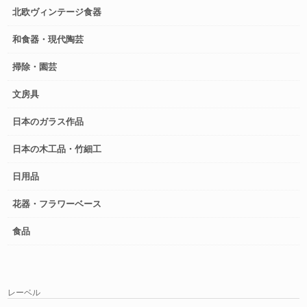
北欧ヴィンテージ食器
和食器・現代陶芸
掃除・園芸
文房具
日本のガラス作品
日本の木工品・竹細工
日用品
花器・フラワーベース
食品
レーベル