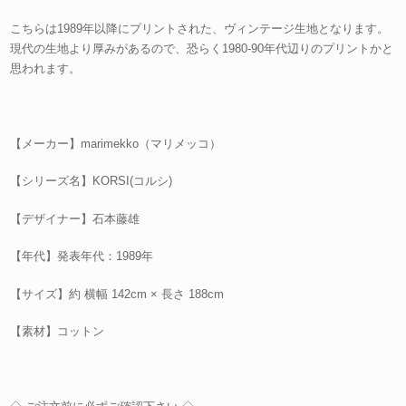
こちらは1989年以降にプリントされた、ヴィンテージ生地となります。
現代の生地より厚みがあるので、恐らく1980-90年代辺りのプリントかと
思われます。
【メーカー】marimekko（マリメッコ）
【シリーズ名】KORSI(コルシ)
【デザイナー】石本藤雄
【年代】発表年代：1989年
【サイズ】約 横幅 142cm × 長さ 188cm
【素材】コットン