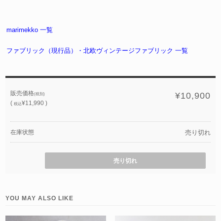
marimekko 一覧
ファブリック（現行品）・北欧ヴィンテージファブリック 一覧
販売価格
¥10,900
(税別)
(
¥11,990 )
税込
在庫状態
売り切れ
売り切れ
YOU MAY ALSO LIKE