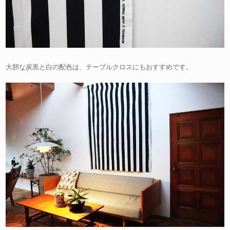
大胆な炭黒と白の配色は、テーブルクロスにもおすすめです。