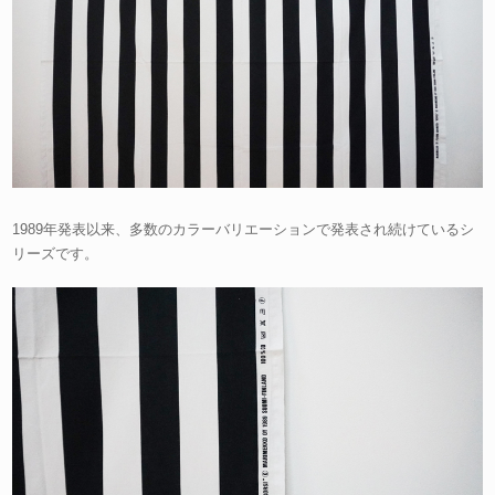
1989年発表以来、多数のカラーバリエーションで発表され続けているシ
リーズです。