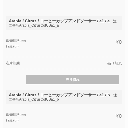
Arabia / Citrus / コーヒーカップアンドソーサー / a1 / a
注
文番号Arabia_CitrusCofCSa1_a
販売価格
¥0
(税別)
(
¥0 )
税込
在庫状態
売り切れ
売り切れ
Arabia / Citrus / コーヒーカップアンドソーサー / a1 / b
注
文番号Arabia_CitrusCofCSa1_b
販売価格
¥0
(税別)
(
¥0 )
税込