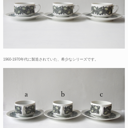
1960-1970年代に製造されていた、希少なシリーズです。