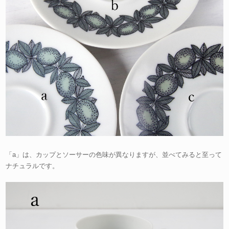
「a」は、カップとソーサーの色味が異なりますが、並べてみると至って
ナチュラルです。