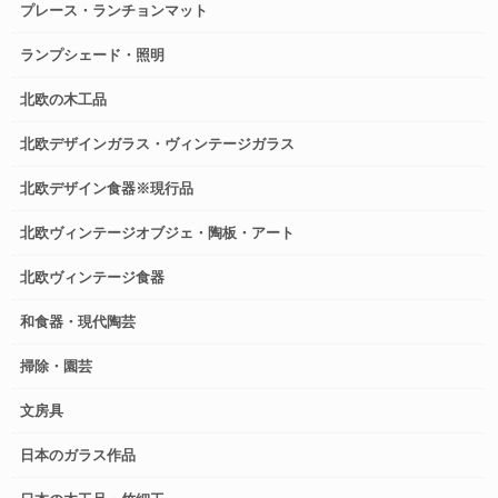
プレース・ランチョンマット
ランプシェード・照明
北欧の木工品
北欧デザインガラス・ヴィンテージガラス
北欧デザイン食器※現行品
北欧ヴィンテージオブジェ・陶板・アート
北欧ヴィンテージ食器
和食器・現代陶芸
掃除・園芸
文房具
日本のガラス作品