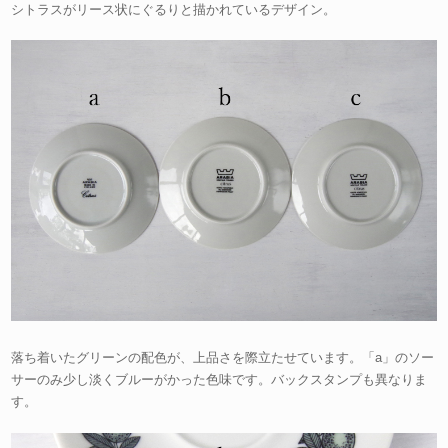
シトラスがリース状にぐるりと描かれているデザイン。
落ち着いたグリーンの配色が、上品さを際立たせています。「a」のソー
サーのみ少し淡くブルーがかった色味です。バックスタンプも異なりま
す。