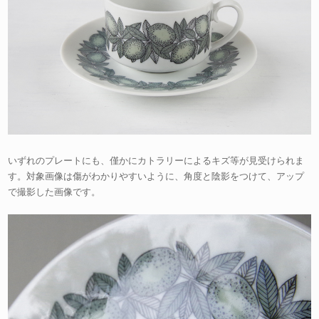
いずれのプレートにも、僅かにカトラリーによるキズ等が見受けられま
す。対象画像は傷がわかりやすいように、角度と陰影をつけて、アップ
で撮影した画像です。