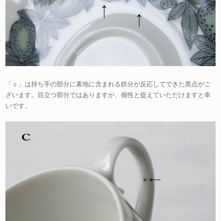
「ｃ」は持ち手の部分に素地に含まれる鉄分が反応してできた黒点がご
ざいます。目立つ部分ではありますが、個性と捉えていただけますと幸
いです。