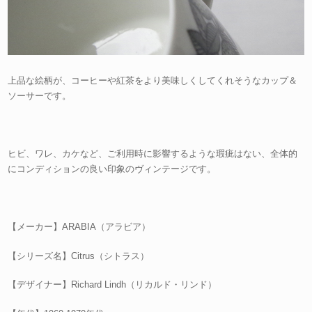
上品な絵柄が、コーヒーや紅茶をより美味しくしてくれそうなカップ＆
ソーサーです。
ヒビ、ワレ、カケなど、ご利用時に影響するような瑕疵はない、全体的
にコンディションの良い印象のヴィンテージです。
【メーカー】ARABIA（アラビア）
【シリーズ名】Citrus（シトラス）
【デザイナー】Richard Lindh（リカルド・リンド）