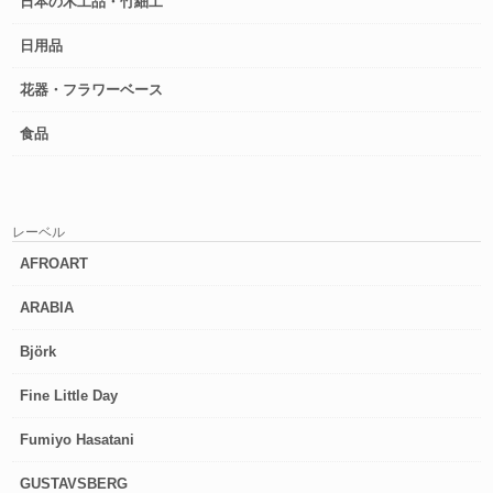
日本の木工品・竹細工
日用品
花器・フラワーベース
食品
レーベル
AFROART
ARABIA
Björk
Fine Little Day
Fumiyo Hasatani
GUSTAVSBERG