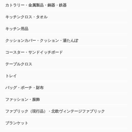
カトラリー・金属製品・銅器・鉄器
キッチンクロス・タオル
キッチン用品
クッションカバー・クッション・湯たんぽ
コースター・サンドイッチボード
テーブルクロス
トレイ
バッグ・ポーチ・財布
ファッション・服飾
ファブリック（現行品）・北欧ヴィンテージファブリック
ブランケット