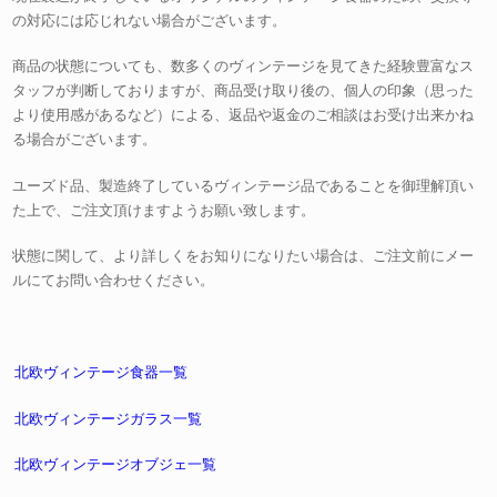
の対応には応じれない場合がございます。
商品の状態についても、数多くのヴィンテージを見てきた経験豊富なス
タッフが判断しておりますが、商品受け取り後の、個人の印象（思った
より使用感があるなど）による、返品や返金のご相談はお受け出来かね
る場合がございます。
ユーズド品、製造終了しているヴィンテージ品であることを御理解頂い
た上で、ご注文頂けますようお願い致します。
状態に関して、より詳しくをお知りになりたい場合は、ご注文前にメー
ルにてお問い合わせください。
北欧ヴィンテージ食器一覧
北欧ヴィンテージガラス一覧
北欧ヴィンテージオブジェ一覧