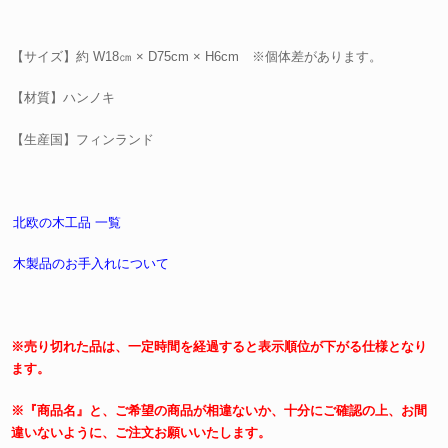
【サイズ】約 W18㎝ × D75cm × H6cm ※個体差があります。
【材質】ハンノキ
【生産国】フィンランド
北欧の木工品 一覧
木製品のお手入れについて
※売り切れた品は、一定時間を経過すると表示順位が下がる仕様となり
ます。
※『商品名』と、ご希望の商品が相違ないか、十分にご確認の上、お間
違いないように、ご注文お願いいたします。