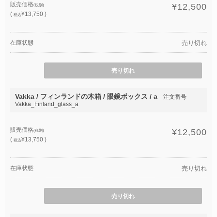
販売価格
¥12,500
(税別)
(
¥13,750 )
税込
在庫状態
売り切れ
売り切れ
Vakka / フィンランドの木箱 / 眼鏡ボックス / a
注文番号
Vakka_Finland_glass_a
販売価格
¥12,500
(税別)
(
¥13,750 )
税込
在庫状態
売り切れ
売り切れ