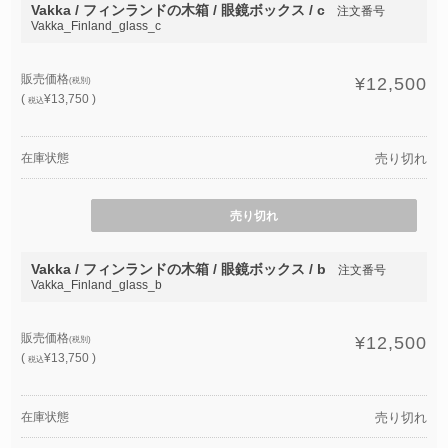
Vakka / フィンランドの木箱 / 眼鏡ボックス / c
注文番号
Vakka_Finland_glass_c
販売価格
¥12,500
(税別)
(
¥13,750 )
税込
在庫状態
売り切れ
売り切れ
Vakka / フィンランドの木箱 / 眼鏡ボックス / b
注文番号
Vakka_Finland_glass_b
販売価格
¥12,500
(税別)
(
¥13,750 )
税込
在庫状態
売り切れ