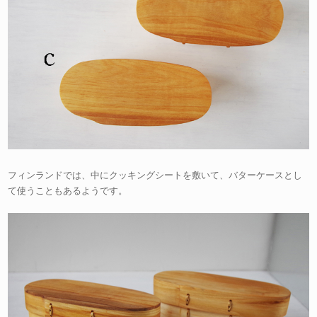
フィンランドでは、中にクッキングシートを敷いて、バターケースとし
て使うこともあるようです。