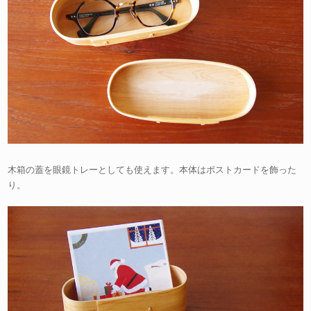
木箱の蓋を眼鏡トレーとしても使えます。本体はポストカードを飾った
り。