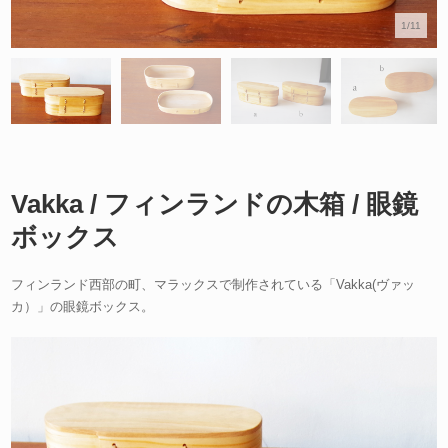
1/11
Vakka / フィンランドの木箱 / 眼鏡
ボックス
フィンランド西部の町、マラックスで制作されている「Vakka(ヴァッ
カ）」の眼鏡ボックス。