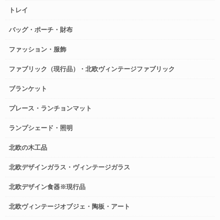
トレイ
バッグ・ポーチ・財布
ファッション・服飾
ファブリック（現行品）・北欧ヴィンテージファブリック
ブランケット
プレース・ランチョンマット
ランプシェード・照明
北欧の木工品
北欧デザインガラス・ヴィンテージガラス
北欧デザイン食器※現行品
北欧ヴィンテージオブジェ・陶板・アート