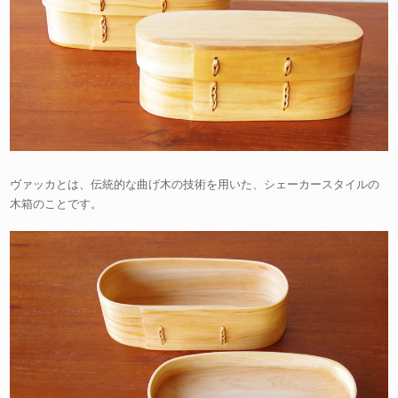
ヴァッカとは、伝統的な曲げ木の技術を用いた、シェーカースタイルの
木箱のことです。