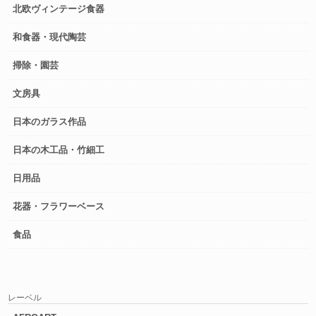
北欧ヴィンテージ食器
和食器・現代陶芸
掃除・園芸
文房具
日本のガラス作品
日本の木工品・竹細工
日用品
花器・フラワーベース
食品
レーベル