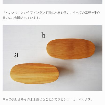
「ハンノキ」というフィンランド種の木材を使い、すべての工程を手作
業のみで制作されています。
木目の美しさをそのまま感じることができるシェーカーボックス。