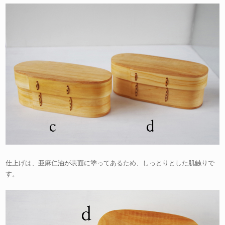
仕上げは、亜麻仁油が表面に塗ってあるため、しっとりとした肌触りで
す。