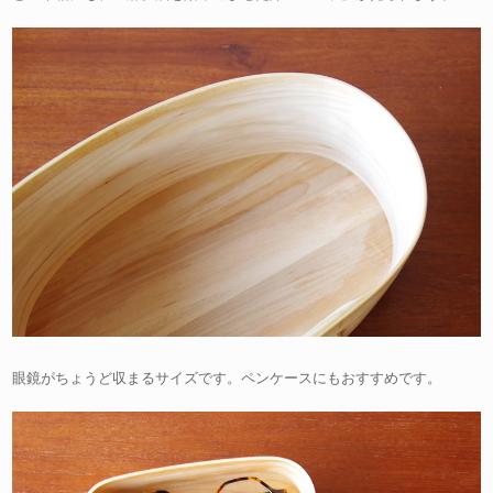
眼鏡がちょうど収まるサイズです。ペンケースにもおすすめです。