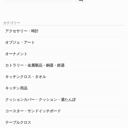
索:
カテゴリー
アクセサリー・時計
オブジェ・アート
オーナメント
カトラリー・金属製品・銅器・鉄器
キッチンクロス・タオル
キッチン用品
クッションカバー・クッション・湯たんぽ
コースター・サンドイッチボード
テーブルクロス