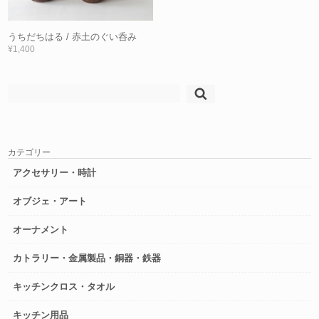
うちだちはる / 赤土のぐい呑み
¥1,400
検
索:
カテゴリー
アクセサリー・時計
オブジェ・アート
オーナメント
カトラリー・金属製品・銅器・鉄器
キッチンクロス・タオル
キッチン用品