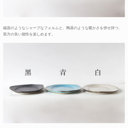
磁器のようなシャープなフォルムと、陶器のような暖かさを併せ持つ、
双方の良い個性を楽しめます。