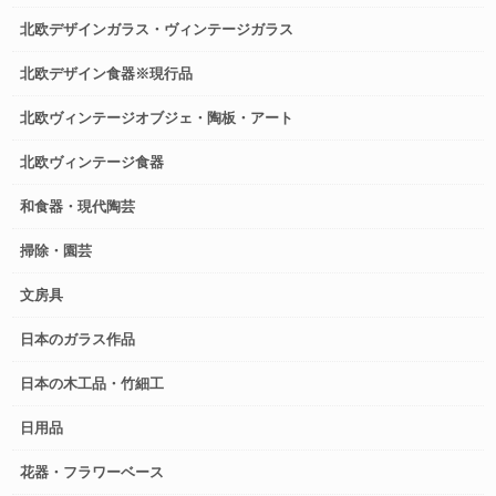
北欧デザインガラス・ヴィンテージガラス
北欧デザイン食器※現行品
北欧ヴィンテージオブジェ・陶板・アート
北欧ヴィンテージ食器
和食器・現代陶芸
掃除・園芸
文房具
日本のガラス作品
日本の木工品・竹細工
日用品
花器・フラワーベース