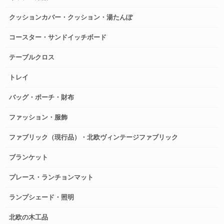
クッションカバー・クッション・湯たんぽ
コースター・サンドイッチボード
テーブルクロス
トレイ
バッグ・ポーチ・財布
ファッション・服飾
ファブリック（現行品）・北欧ヴィンテージファブリック
ブランケット
プレース・ランチョンマット
ランプシェード・照明
北欧の木工品