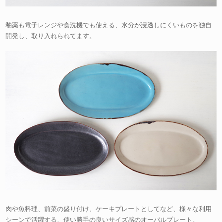
釉薬も電子レンジや食洗機でも使える、水分が浸透しにくいものを独自
開発し、取り入れられてます。
肉や魚料理、前菜の盛り付け、ケーキプレートとしてなど、様々な利用
シーンで活躍する、使い勝手の良いサイズ感のオーバルプレート。