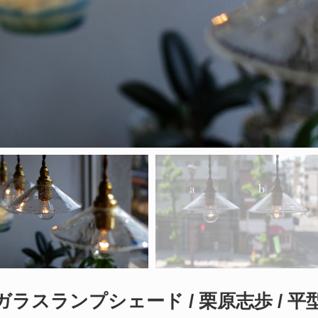
ガラスランプシェード / 栗原志歩 / 平