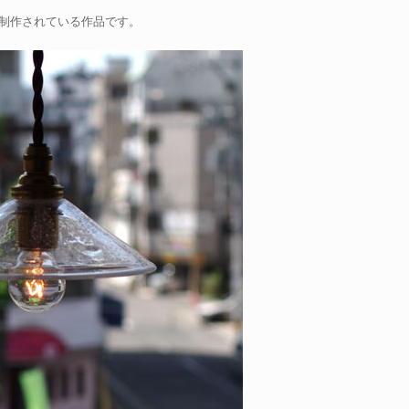
つ制作されている作品です。