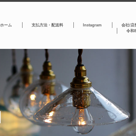
ホーム
支払方法・配送料
Instagram
会社/店
令和