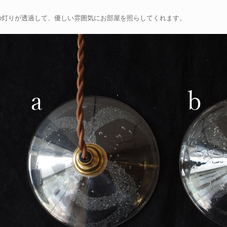
の灯りが透過して、優しい雰囲気にお部屋を照らしてくれます。