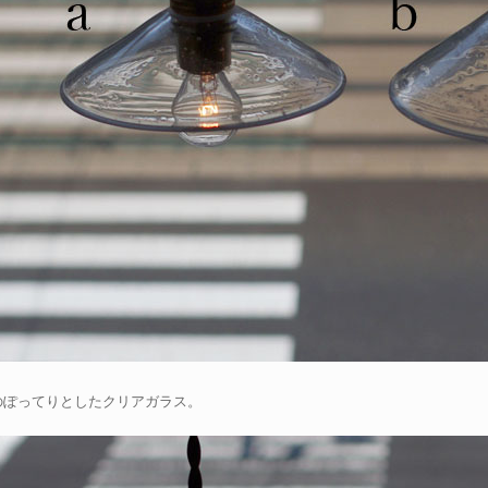
のぽってりとしたクリアガラス。