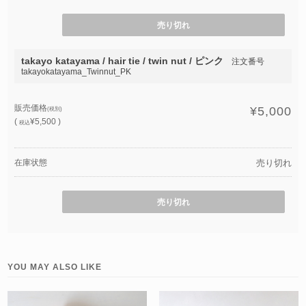
売り切れ
takayo katayama / hair tie / twin nut / ピンク
注文番号
takayokatayama_Twinnut_PK
販売価格
¥5,000
(税別)
(
¥5,500 )
税込
在庫状態
売り切れ
売り切れ
YOU MAY ALSO LIKE