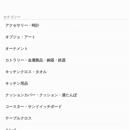
カテゴリー
アクセサリー・時計
オブジェ・アート
オーナメント
カトラリー・金属製品・銅器・鉄器
キッチンクロス・タオル
キッチン用品
クッションカバー・クッション・湯たんぽ
コースター・サンドイッチボード
テーブルクロス
トレイ