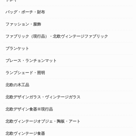
バッグ・ポーチ・財布
ファッション・服飾
ファブリック（現行品）・北欧ヴィンテージファブリック
ブランケット
プレース・ランチョンマット
ランプシェード・照明
北欧の木工品
北欧デザインガラス・ヴィンテージガラス
北欧デザイン食器※現行品
北欧ヴィンテージオブジェ・陶板・アート
北欧ヴィンテージ食器