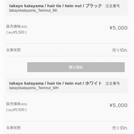
takayo katayama / hair tie / twin nut / ブラック
注文番号
takayokatayama_Twinnut_BK
販売価格
¥5,000
(税別)
(
¥5,500 )
税込
在庫状態
売り切れ
売り切れ
takayo katayama / hair tie / twin nut / ホワイト
注文番号
takayokatayama_Twinnut_WH
販売価格
¥5,000
(税別)
(
¥5,500 )
税込
在庫状態
売り切れ