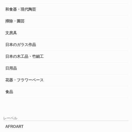
和食器・現代陶芸
掃除・園芸
文房具
日本のガラス作品
日本の木工品・竹細工
日用品
花器・フラワーベース
食品
レーベル
AFROART