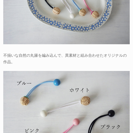
不揃いな自然の丸籐を編み込んで、異素材と組み合わせたオリジナルの
作品。