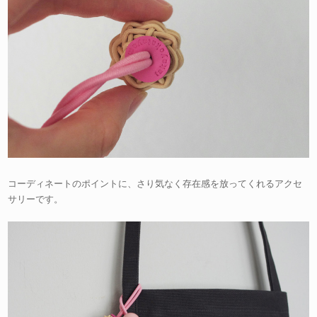
コーディネートのポイントに、さり気なく存在感を放ってくれるアクセ
サリーです。