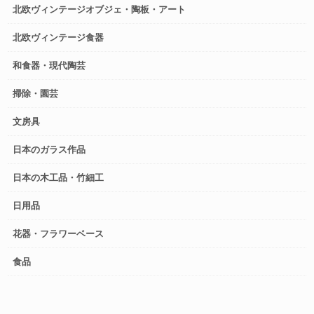
北欧ヴィンテージオブジェ・陶板・アート
北欧ヴィンテージ食器
和食器・現代陶芸
掃除・園芸
文房具
日本のガラス作品
日本の木工品・竹細工
日用品
花器・フラワーベース
食品