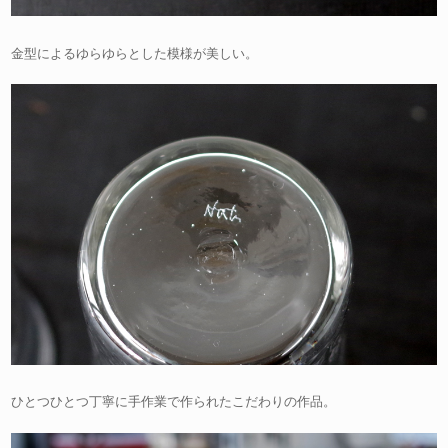
金型によるゆらゆらとした模様が美しい。
ひとつひとつ丁寧に手作業で作られたこだわりの作品。