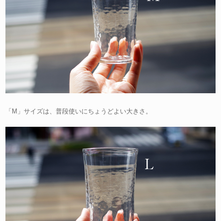
「M」サイズは、普段使いにちょうどよい大きさ。