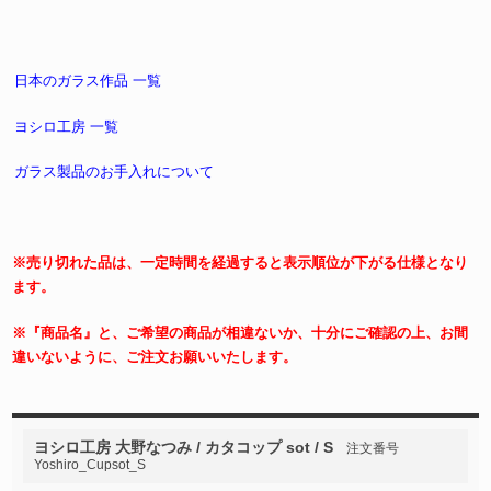
日本のガラス作品 一覧
ヨシロ工房 一覧
ガラス製品のお手入れについて
※売り切れた品は、一定時間を経過すると表示順位が下がる仕様となり
ます。
※『商品名』と、ご希望の商品が相違ないか、十分にご確認の上、お間
違いないように、ご注文お願いいたします。
ヨシロ工房 大野なつみ / カタコップ sot / S
注文番号
Yoshiro_Cupsot_S