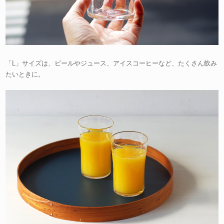
「L」サイズは、ビールやジュース、アイスコーヒーなど、たくさん飲み
たいときに。