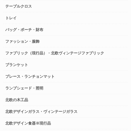
テーブルクロス
トレイ
バッグ・ポーチ・財布
ファッション・服飾
ファブリック（現行品）・北欧ヴィンテージファブリック
ブランケット
プレース・ランチョンマット
ランプシェード・照明
北欧の木工品
北欧デザインガラス・ヴィンテージガラス
北欧デザイン食器※現行品