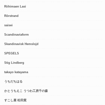
Riihimaen Lasi
Rörstrand
saisei
Scandinaviaform
Skandinavisk Hemslojd
SPEGELS
Stig Lindberg
takayo katayama
うちだちはる
かとうちえこ うつわ工房千の森
すこし屋 松田窯