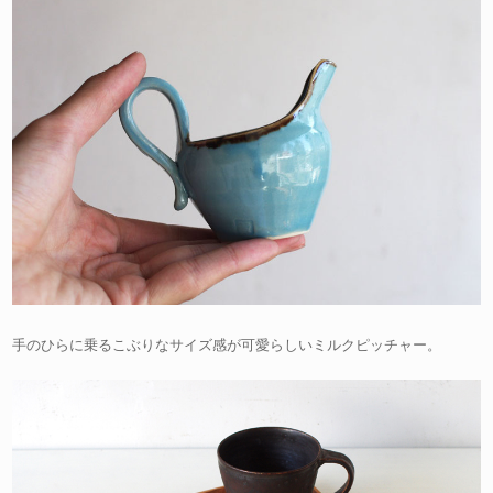
手のひらに乗るこぶりなサイズ感が可愛らしいミルクピッチャー。