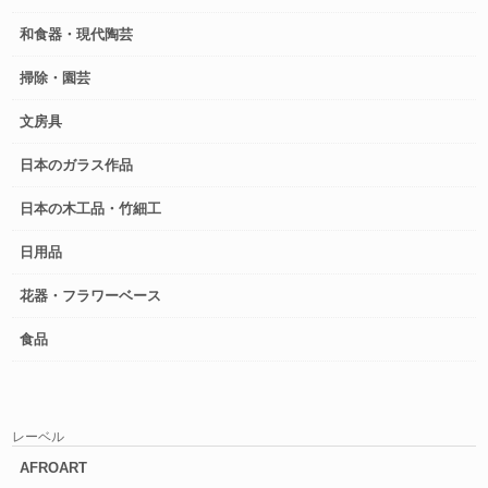
和食器・現代陶芸
掃除・園芸
文房具
日本のガラス作品
日本の木工品・竹細工
日用品
花器・フラワーベース
食品
レーベル
AFROART