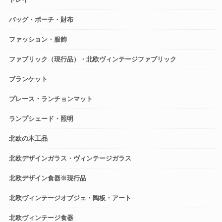
バッグ・ポーチ・財布
ファッション・服飾
ファブリック（現行品）・北欧ヴィンテージファブリック
ブランケット
プレース・ランチョンマット
ランプシェード・照明
北欧の木工品
北欧デザインガラス・ヴィンテージガラス
北欧デザイン食器※現行品
北欧ヴィンテージオブジェ・陶板・アート
北欧ヴィンテージ食器