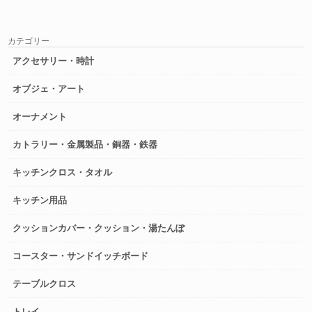
カテゴリー
アクセサリー・時計
オブジェ・アート
オーナメント
カトラリー・金属製品・銅器・鉄器
キッチンクロス・タオル
キッチン用品
クッションカバー・クッション・湯たんぽ
コースター・サンドイッチボード
テーブルクロス
トレイ