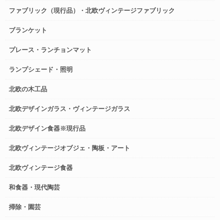
ファブリック（現行品）・北欧ヴィンテージファブリック
ブランケット
プレース・ランチョンマット
ランプシェード・照明
北欧の木工品
北欧デザインガラス・ヴィンテージガラス
北欧デザイン食器※現行品
北欧ヴィンテージオブジェ・陶板・アート
北欧ヴィンテージ食器
和食器・現代陶芸
掃除・園芸