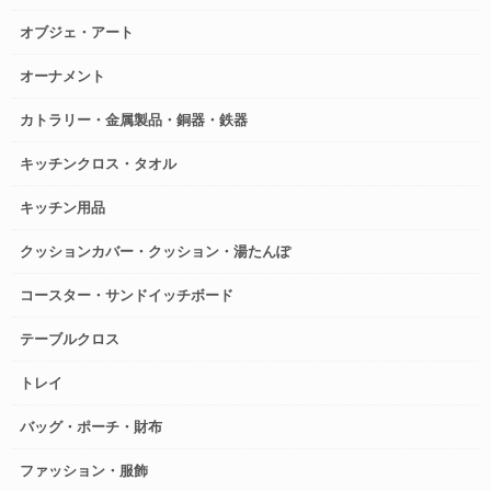
オブジェ・アート
オーナメント
カトラリー・金属製品・銅器・鉄器
キッチンクロス・タオル
キッチン用品
クッションカバー・クッション・湯たんぽ
コースター・サンドイッチボード
テーブルクロス
トレイ
バッグ・ポーチ・財布
ファッション・服飾