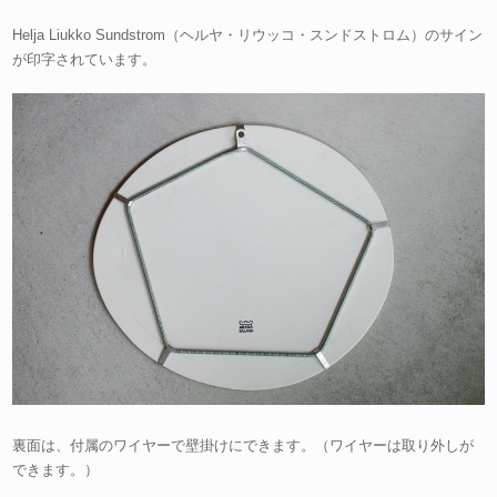
Helja Liukko Sundstrom（ヘルヤ・リウッコ・スンドストロム）のサイン
が印字されています。
裏面は、付属のワイヤーで壁掛けにできます。（ワイヤーは取り外しが
できます。）