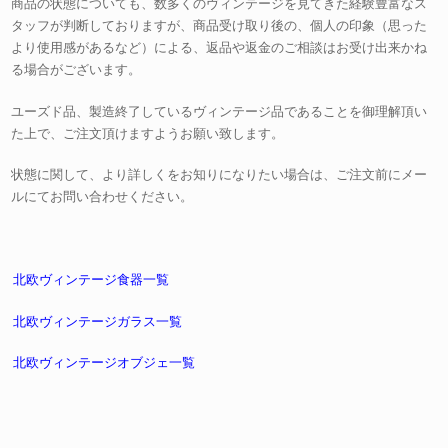
商品の状態についても、数多くのヴィンテージを見てきた経験豊富なス
タッフが判断しておりますが、商品受け取り後の、個人の印象（思った
より使用感があるなど）による、返品や返金のご相談はお受け出来かね
る場合がございます。
ユーズド品、製造終了しているヴィンテージ品であることを御理解頂い
た上で、ご注文頂けますようお願い致します。
状態に関して、より詳しくをお知りになりたい場合は、ご注文前にメー
ルにてお問い合わせください。
北欧ヴィンテージ食器一覧
北欧ヴィンテージガラス一覧
北欧ヴィンテージオブジェ一覧