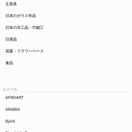
文房具
日本のガラス作品
日本の木工品・竹細工
日用品
花器・フラワーベース
食品
レーベル
AFROART
ARABIA
Björk