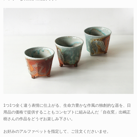
1つ1つ全く違う表情に仕上がる、生命力豊かな作風の独創的な器を、日
用品の価格で提供することもコンセプトに組み込んだ「自在窯」出嶋正
樹さんの作品をどうぞお楽しみ下さい。
お好みのアルファベットを指定して、ご注文くださいませ。