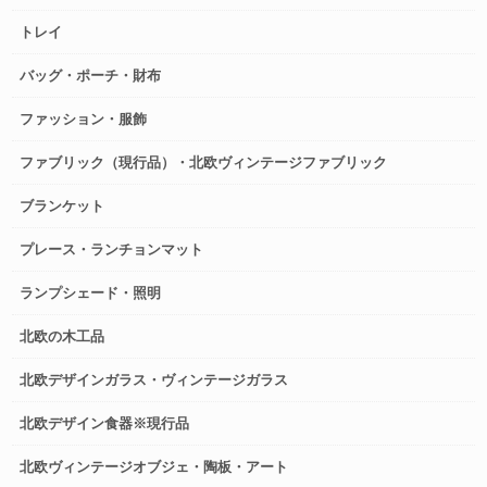
トレイ
バッグ・ポーチ・財布
ファッション・服飾
ファブリック（現行品）・北欧ヴィンテージファブリック
ブランケット
プレース・ランチョンマット
ランプシェード・照明
北欧の木工品
北欧デザインガラス・ヴィンテージガラス
北欧デザイン食器※現行品
北欧ヴィンテージオブジェ・陶板・アート