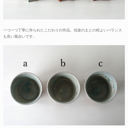
一つ一つ丁寧に作られたこだわりの作品。信楽の土との程よいバランス
も良い風合いです。