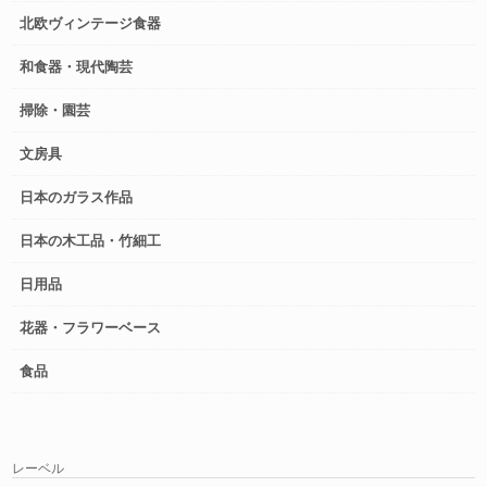
北欧ヴィンテージ食器
和食器・現代陶芸
掃除・園芸
文房具
日本のガラス作品
日本の木工品・竹細工
日用品
花器・フラワーベース
食品
レーベル