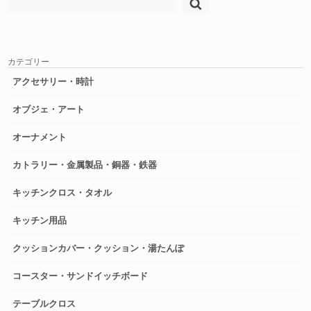
検
索:
カテゴリー
アクセサリー・時計
オブジェ・アート
オーナメント
カトラリー・金属製品・銅器・鉄器
キッチンクロス・タオル
キッチン用品
クッションカバー・クッション・湯たんぽ
コースター・サンドイッチボード
テーブルクロス