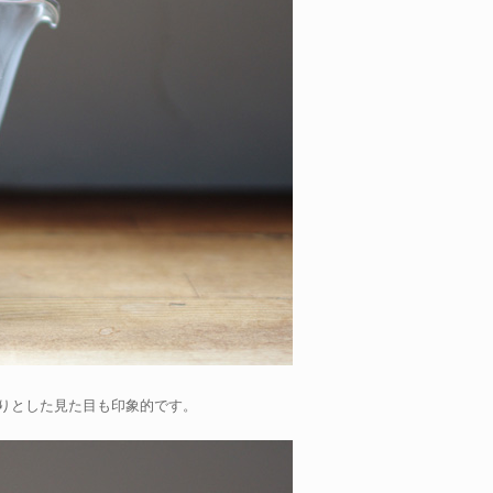
りとした見た目も印象的です。