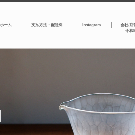
ホーム
支払方法・配送料
Instagram
会社/店
令和