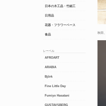
日本の木工品・竹細工
日用品
花器・フラワーベース
秋田
食品
レーベル
AFROART
ARABIA
Björk
Fine Little Day
Fumiyo Hasatani
GUSTAVSBERG