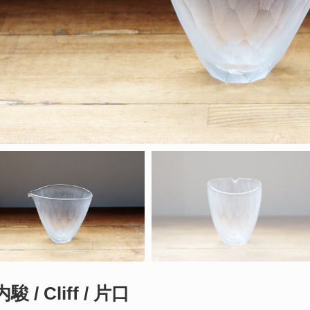
駿 / Cliff / 片口