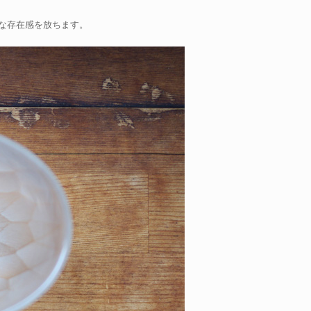
な存在感を放ちます。