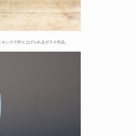
とセンスで作り上げられるガラス作品。