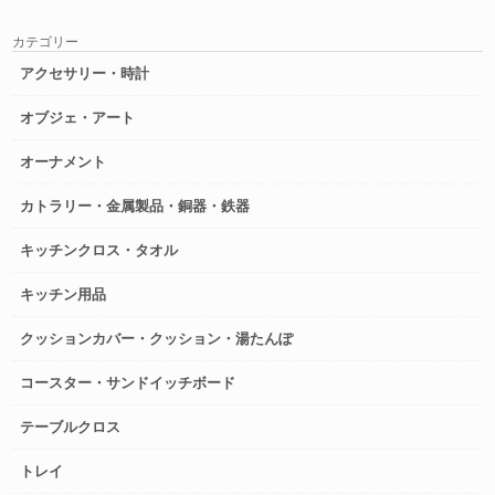
カテゴリー
アクセサリー・時計
オブジェ・アート
オーナメント
カトラリー・金属製品・銅器・鉄器
キッチンクロス・タオル
キッチン用品
クッションカバー・クッション・湯たんぽ
コースター・サンドイッチボード
テーブルクロス
トレイ