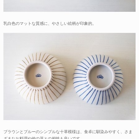
乳白色のマットな質感に、やさしい絵柄が印象的。
ブラウンとブルーのシンプルな十草模様は、食卓に馴染みやすく、さま
ざまなお料理や他の器との相性も良いです。