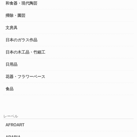
和食器・現代陶芸
掃除・園芸
文房具
日本のガラス作品
日本の木工品・竹細工
日用品
花器・フラワーベース
食品
レーベル
AFROART