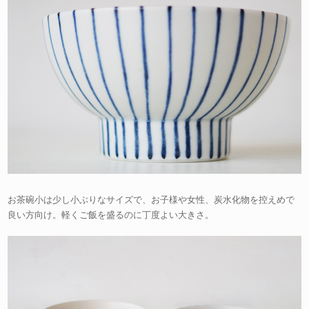
お茶碗小は少し小ぶりなサイズで、お子様や女性、炭水化物を控えめで
良い方向け。軽くご飯を盛るのに丁度よい大きさ。