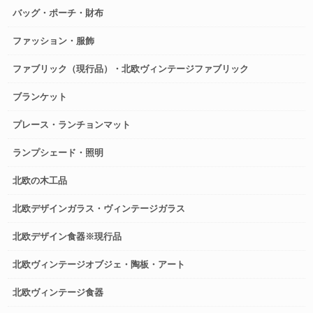
バッグ・ポーチ・財布
ファッション・服飾
ファブリック（現行品）・北欧ヴィンテージファブリック
ブランケット
プレース・ランチョンマット
ランプシェード・照明
北欧の木工品
北欧デザインガラス・ヴィンテージガラス
北欧デザイン食器※現行品
北欧ヴィンテージオブジェ・陶板・アート
北欧ヴィンテージ食器