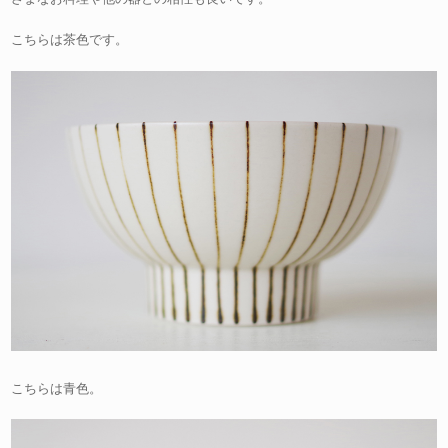
こちらは茶色です。
こちらは青色。