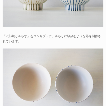
「砥部焼と暮らす」をコンセプトに、暮らしに馴染むような器を制作さ
れています。