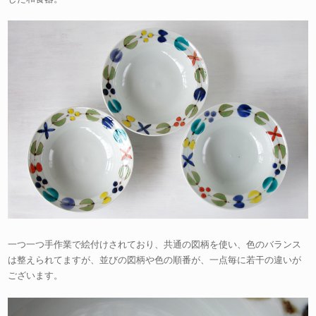
一つ一つ手作業で絵付けされており、共通の図柄を使い、色のバランス
は整えられてますが、並びの図柄や色の順番が、一点毎に若干の違いが
ございます。