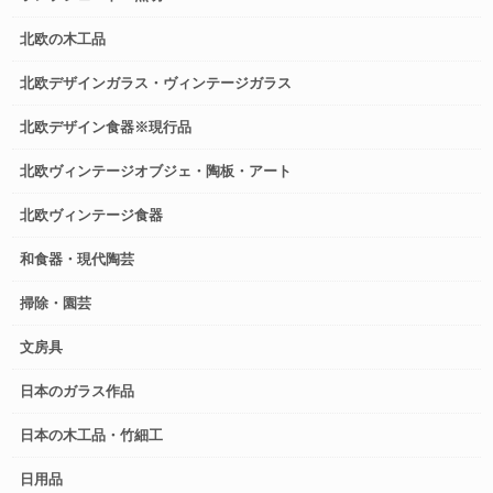
北欧の木工品
北欧デザインガラス・ヴィンテージガラス
北欧デザイン食器※現行品
北欧ヴィンテージオブジェ・陶板・アート
北欧ヴィンテージ食器
和食器・現代陶芸
掃除・園芸
文房具
日本のガラス作品
日本の木工品・竹細工
日用品