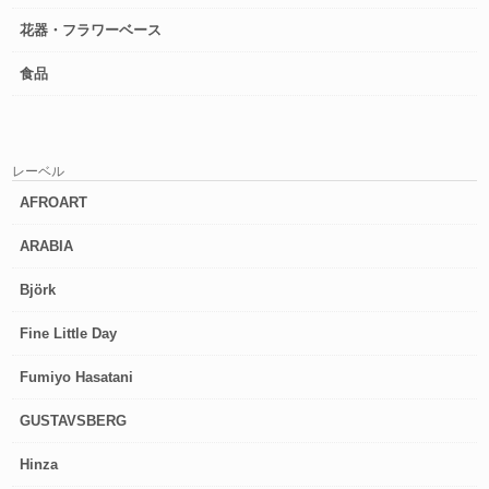
花器・フラワーベース
食品
レーベル
AFROART
ARABIA
Björk
Fine Little Day
Fumiyo Hasatani
GUSTAVSBERG
Hinza