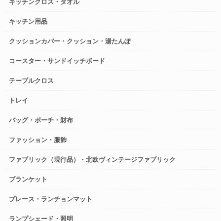
キッチンクロス・タオル
キッチン用品
クッションカバー・クッション・湯たんぽ
コースター・サンドイッチボード
テーブルクロス
トレイ
バッグ・ポーチ・財布
ファッション・服飾
ファブリック（現行品）・北欧ヴィンテージファブリック
ブランケット
プレース・ランチョンマット
ランプシェード・照明