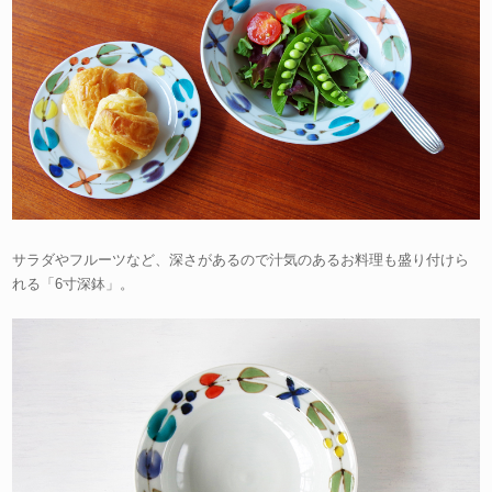
サラダやフルーツなど、深さがあるので汁気のあるお料理も盛り付けら
れる「6寸深鉢」。