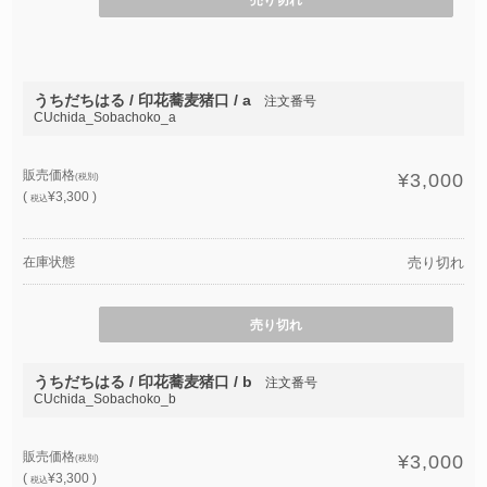
うちだちはる / 印花蕎麦猪口 / a
注文番号
CUchida_Sobachoko_a
販売価格
¥3,000
(税別)
(
¥3,300 )
税込
在庫状態
売り切れ
売り切れ
うちだちはる / 印花蕎麦猪口 / b
注文番号
CUchida_Sobachoko_b
販売価格
¥3,000
(税別)
(
¥3,300 )
税込