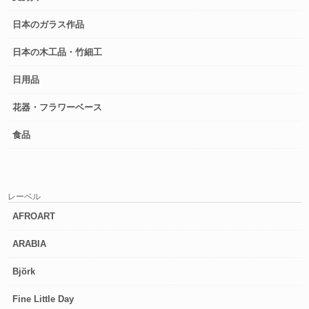
日本のガラス作品
日本の木工品・竹細工
日用品
花器・フラワーベース
食品
レーベル
AFROART
ARABIA
Björk
Fine Little Day