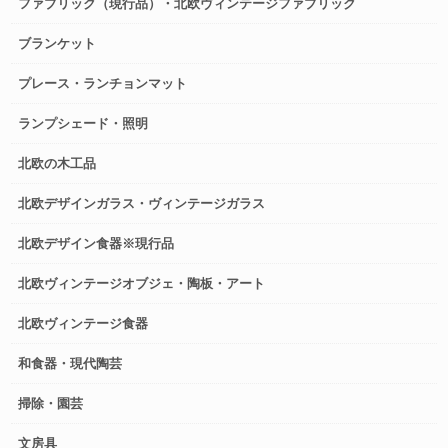
ファブリック（現行品）・北欧ヴィンテージファブリック
ブランケット
プレース・ランチョンマット
ランプシェード・照明
北欧の木工品
北欧デザインガラス・ヴィンテージガラス
北欧デザイン食器※現行品
北欧ヴィンテージオブジェ・陶板・アート
北欧ヴィンテージ食器
和食器・現代陶芸
掃除・園芸
文房具