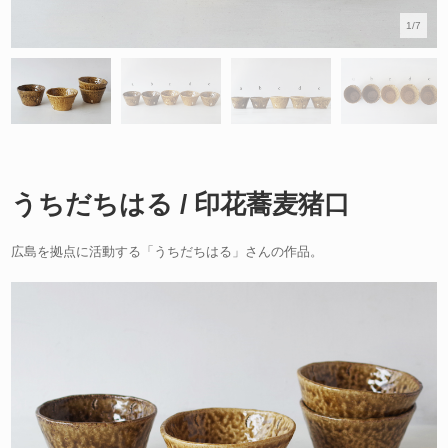
1/7
うちだちはる / 印花蕎麦猪口
広島を拠点に活動する「うちだちはる」さんの作品。