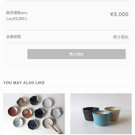
販売価格
¥3,000
(税別)
(
¥3,300 )
税込
在庫状態
売り切れ
売り切れ
YOU MAY ALSO LIKE