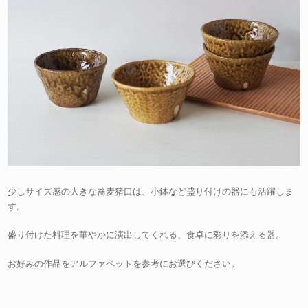
少しサイズ感の大きな蕎麦猪口は、小鉢など盛り付けの器にも活躍しま
す。
盛り付けた料理を華やかに演出してくれる、食卓に彩りを添える器。
お好みの作品をアルファベットを参考にお選びください。