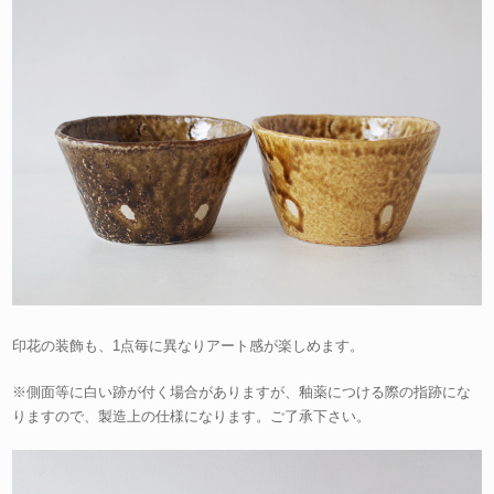
印花の装飾も、1点毎に異なりアート感が楽しめます。
※側面等に白い跡が付く場合がありますが、釉薬につける際の指跡にな
りますので、製造上の仕様になります。ご了承下さい。