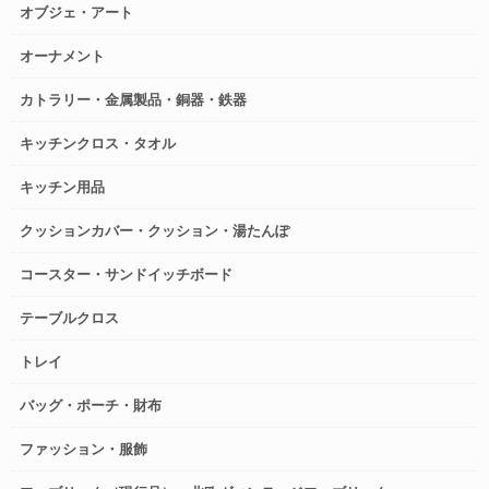
オブジェ・アート
オーナメント
カトラリー・金属製品・銅器・鉄器
キッチンクロス・タオル
キッチン用品
クッションカバー・クッション・湯たんぽ
コースター・サンドイッチボード
テーブルクロス
トレイ
バッグ・ポーチ・財布
ファッション・服飾