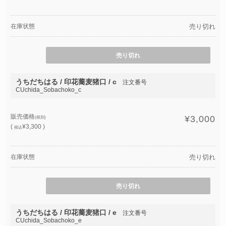
在庫状態
売り切れ
売り切れ
うちだちはる / 印花蕎麦猪口 / c
注文番号
CUchida_Sobachoko_c
販売価格
¥3,000
(税別)
(
¥3,300 )
税込
在庫状態
売り切れ
売り切れ
うちだちはる / 印花蕎麦猪口 / e
注文番号
CUchida_Sobachoko_e