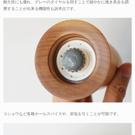
耐久性にも優れ、グレーのダイヤルを回すことで細やかに挽き具合を調
整することが出来る機能性も訴求点です。
コショウなど各種ホールスパイスや、岩塩を引くことが可能です。