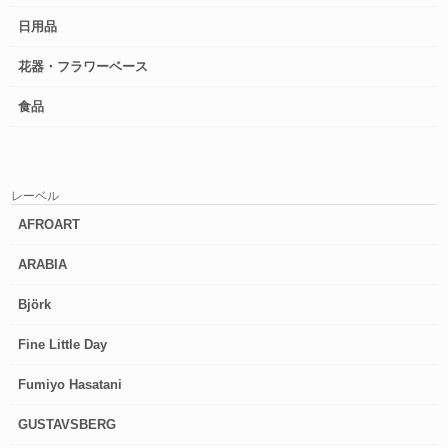
日用品
花器・フラワーベース
食品
レーベル
AFROART
ARABIA
Björk
Fine Little Day
Fumiyo Hasatani
GUSTAVSBERG