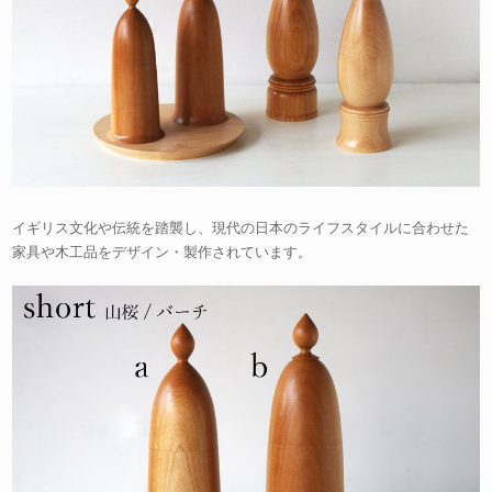
イギリス文化や伝統を踏襲し、現代の日本のライフスタイルに合わせた
家具や木工品をデザイン・製作されています。