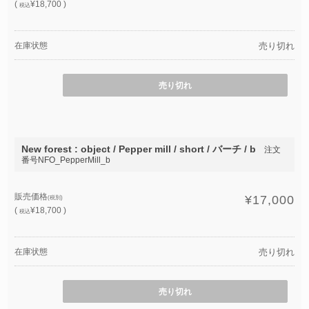
(
¥18,700 )
税込
在庫状態
売り切れ
売り切れ
New forest : object / Pepper mill / short / バーチ / b
注文
番号NFO_PepperMill_b
販売価格
¥17,000
(税別)
(
¥18,700 )
税込
在庫状態
売り切れ
売り切れ