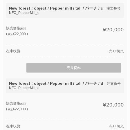
New forest : object / Pepper mill / tall / バーチ / c
注文番号
NFO_PepperMill_c
販売価格
¥20,000
(税別)
(
¥22,000 )
税込
在庫状態
売り切れ
売り切れ
New forest : object / Pepper mill / tall / バーチ / d
注文番号
NFO_PepperMill_d
販売価格
¥20,000
(税別)
(
¥22,000 )
税込
在庫状態
売り切れ