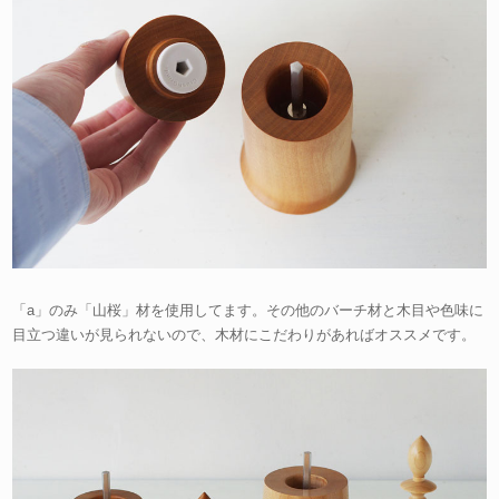
「a」のみ「山桜」材を使用してます。その他のバーチ材と木目や色味に
目立つ違いが見られないので、木材にこだわりがあればオススメです。