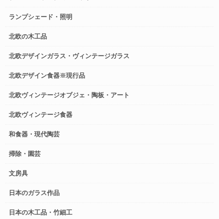
ランプシェード・照明
北欧の木工品
北欧デザインガラス・ヴィンテージガラス
北欧デザイン食器※現行品
北欧ヴィンテージオブジェ・陶板・アート
北欧ヴィンテージ食器
和食器・現代陶芸
掃除・園芸
文房具
日本のガラス作品
日本の木工品・竹細工