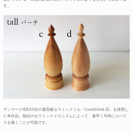
す。
デンマークIDEAS社の最高級セラミックミル「CrushGrind 25」を採用し
た本作品。独自のセラミックメカニズムによって、素早く均等にスパイ
スを挽くことが可能です。