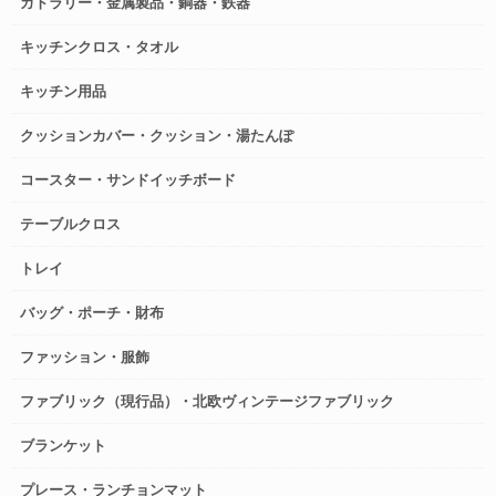
カトラリー・金属製品・銅器・鉄器
キッチンクロス・タオル
キッチン用品
クッションカバー・クッション・湯たんぽ
コースター・サンドイッチボード
テーブルクロス
トレイ
バッグ・ポーチ・財布
ファッション・服飾
ファブリック（現行品）・北欧ヴィンテージファブリック
ブランケット
プレース・ランチョンマット