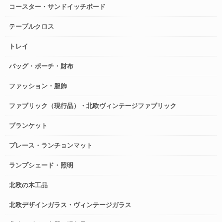
コースター・サンドイッチボード
テーブルクロス
トレイ
バッグ・ポーチ・財布
ファッション・服飾
ファブリック（現行品）・北欧ヴィンテージファブリック
ブランケット
プレース・ランチョンマット
ランプシェード・照明
北欧の木工品
北欧デザインガラス・ヴィンテージガラス