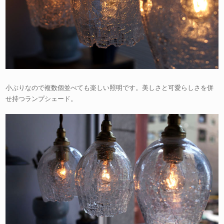
小ぶりなので複数個並べても楽しい照明です。美しさと可愛らしさを併
せ持つランプシェード。