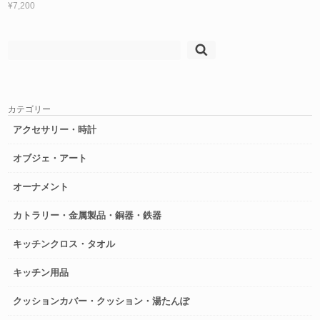
¥7,200
検
索:
カテゴリー
アクセサリー・時計
オブジェ・アート
オーナメント
カトラリー・金属製品・銅器・鉄器
キッチンクロス・タオル
キッチン用品
クッションカバー・クッション・湯たんぽ