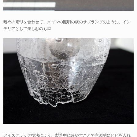
暗めの電球を合わせて、メインの照明の横のサブランプのように、イン
テリアとして楽しむのも◎
アイスクラック技法により、製造中に冷やすことで意図的にヒビを入れ