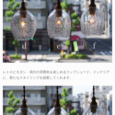
レトロとモダン、両方の雰囲気を楽しめるランプシェード。インテリア
に、新たなスタイリングを提案してくれます。