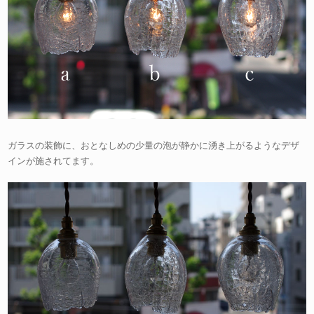
ガラスの装飾に、おとなしめの少量の泡が静かに湧き上がるようなデザ
インが施されてます。