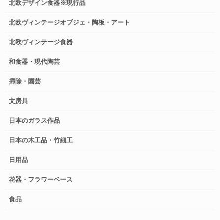
北欧デザイン食器※現行品
北欧ヴィンテージオブジェ・陶板・アート
北欧ヴィンテージ食器
和食器・現代陶芸
掃除・園芸
文房具
日本のガラス作品
日本の木工品・竹細工
日用品
花器・フラワーベース
食品