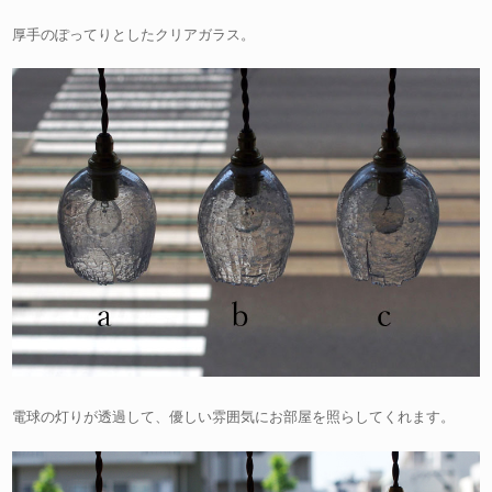
厚手のぽってりとしたクリアガラス。
電球の灯りが透過して、優しい雰囲気にお部屋を照らしてくれます。