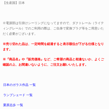
【生産国】日本
※電源部は引掛けシーリングになってますので、ダクトレール（ライテ
ィングレール）でのご利用の際は、ご自身で変換プラグ等をご用意いた
だく必要がございます。
※売り切れた品は、一定時間を経過すると表示順位が下がる仕様となり
ます。
※『商品名』や『販売価格』など、ご希望の商品と相違ないか、よくご
確認の上、お間違いないように、ご注文お願いいたします。
日本のガラス作品 一覧
ランプシェード 一覧
栗原志歩 一覧