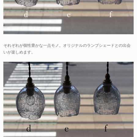
それぞれが個性豊かな一点モノ。オリジナルのランプシェードとの出会
いが楽しめます。