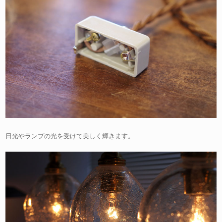
日光やランプの光を受けて美しく輝きます。