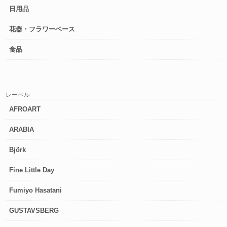
日用品
花器・フラワーベース
食品
レーベル
AFROART
ARABIA
Björk
Fine Little Day
Fumiyo Hasatani
GUSTAVSBERG