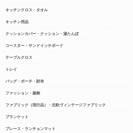
キッチンクロス・タオル
キッチン用品
クッションカバー・クッション・湯たんぽ
コースター・サンドイッチボード
テーブルクロス
トレイ
バッグ・ポーチ・財布
ファッション・服飾
ファブリック（現行品）・北欧ヴィンテージファブリック
ブランケット
プレース・ランチョンマット