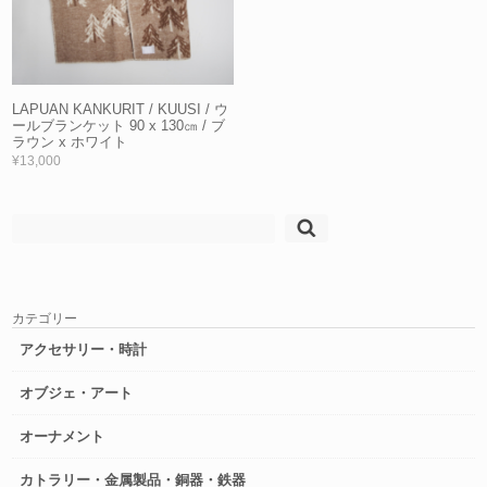
LAPUAN KANKURIT / KUUSI / ウ
ールブランケット 90 x 130㎝ / ブ
ラウン x ホワイト
¥13,000
検
索:
カテゴリー
アクセサリー・時計
オブジェ・アート
オーナメント
カトラリー・金属製品・銅器・鉄器