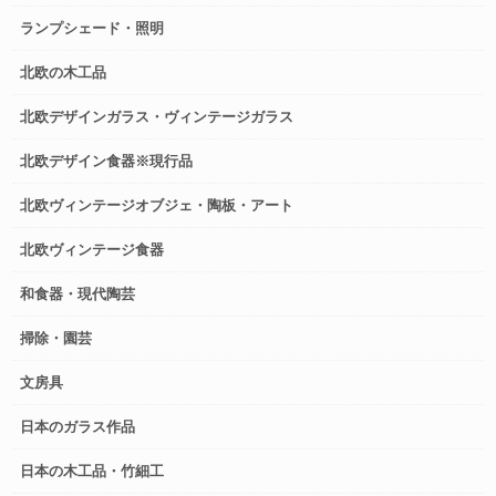
ランプシェード・照明
北欧の木工品
北欧デザインガラス・ヴィンテージガラス
北欧デザイン食器※現行品
北欧ヴィンテージオブジェ・陶板・アート
北欧ヴィンテージ食器
和食器・現代陶芸
掃除・園芸
文房具
日本のガラス作品
日本の木工品・竹細工