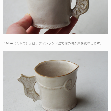
「Miau（ミャウ）」は、フィンランド語で猫の鳴き声を意味します。